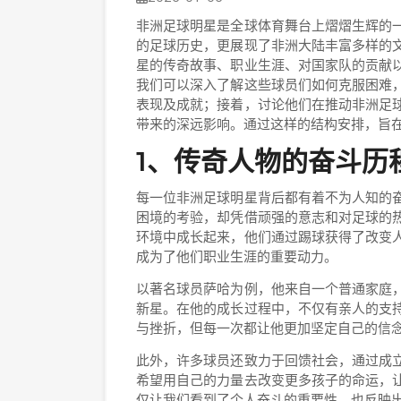
非洲足球明星是全球体育舞台上熠熠生辉的
的足球历史，更展现了非洲大陆丰富多样的
星的传奇故事、职业生涯、对国家队的贡献
我们可以深入了解这些球员们如何克服困难
表现及成就；接着，讨论他们在推动非洲足
带来的深远影响。通过这样的结构安排，旨
1、传奇人物的奋斗历
每一位非洲足球明星背后都有着不为人知的
困境的考验，却凭借顽强的意志和对足球的
环境中成长起来，他们通过踢球获得了改变
成为了他们职业生涯的重要动力。
以著名球员萨哈为例，他来自一个普通家庭
新星。在他的成长过程中，不仅有亲人的支
与挫折，但每一次都让他更加坚定自己的信
此外，许多球员还致力于回馈社会，通过成
希望用自己的力量去改变更多孩子的命运，
仅让我们看到了个人奋斗的重要性，也反映