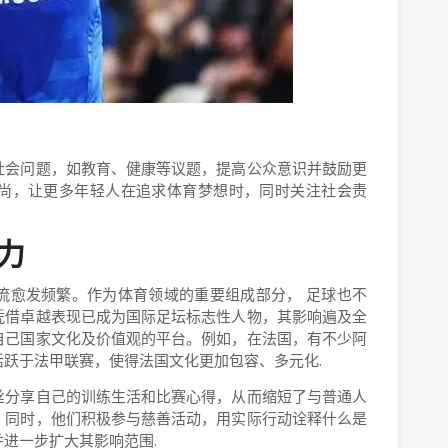
社会问题，如教育、健康等议题，提高公众意识并鼓励更
尚，让更多年轻人在追求体育梦想时，同时关注社会责
力
流愈发频繁。作为体育领域的重要组成部分， 足球也不
凭借卓越表现已成为国际足坛标志性人物，其影响遍及全
自己国家文化及价值观的平台。例如，在法国，有不少阿
跃于法甲联赛，使得法国文化更加包容、多元化.
丝分享自己的训练生活和比赛心得，从而缩短了与普通人
。同时，他们积极参与慈善活动，用实际行动诠释什么是
进一步扩大其影响范围.