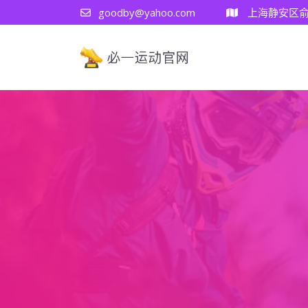
goodby@yahoo.com
上海静安区俞