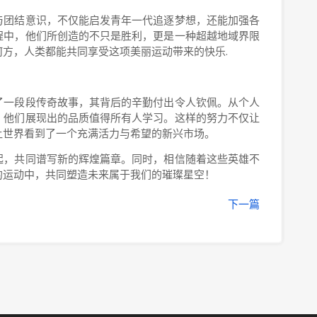
与团结意识，不仅能启发青年一代追逐梦想，还能加强各
程中，他们所创造的不只是胜利，更是一种超越地域界限
方，人类都能共同享受这项美丽运动带来的快乐.
了一段段传奇故事，其背后的辛勤付出令人钦佩。从个人
，他们展现出的品质值得所有人学习。这样的努力不仅让
让世界看到了一个充满活力与希望的新兴市场。
起，共同谱写新的辉煌篇章。同时，相信随着这些英雄不
的运动中，共同塑造未来属于我们的璀璨星空！
下一篇