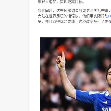
年轻人追梦，实现更高目标。
与此同时，这些顶级球星频繁参与国际赛事
大陆在世界足坛的话语权。他们用实际行动
B
争，并且取得优异成绩。这种改变吸引了更