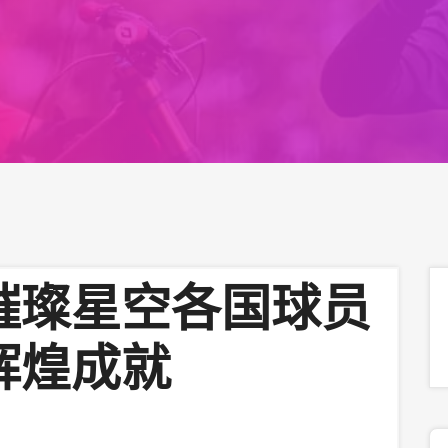
璀璨星空各国球员
辉煌成就