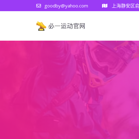
goodby@yahoo.com
上海静安区俞