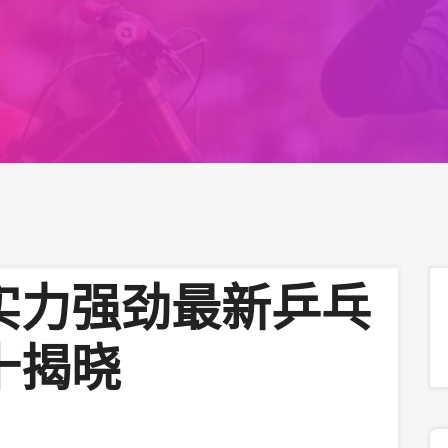
实力强劲最新乒乓
十揭晓