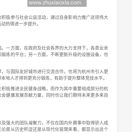
也积极参与社会公益活动，通过自身影响力推广这项伟大
运动热情进一步提升。
阔。一方面，在政府及社会各界的大力支持下，各类业余
和锻炼的平台；另一方面，不断更新升级的设施设备，也
厚，与国际友好城市进行交流合作，也将为杭州市引入更
得本地人才得到更充分锻炼，有助于提升整体竞技水平。
在积极推进全民健身战略，而作为其中重要组成部分的杭
社会健康发展贡献力量，同时也让我们期待未来更多来自
以及强大的团队凝聚力，不仅在国内外赛事中取得骄人成
无论是从历史积淀还是从现代化管理来看，都显示出这个