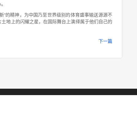
心。
新”的精神，为中国乃至世界级别的体育盛事输送源源不
片土地上的闪耀之星，在国际舞台上演绎属于他们自己的
下一篇
联系方式